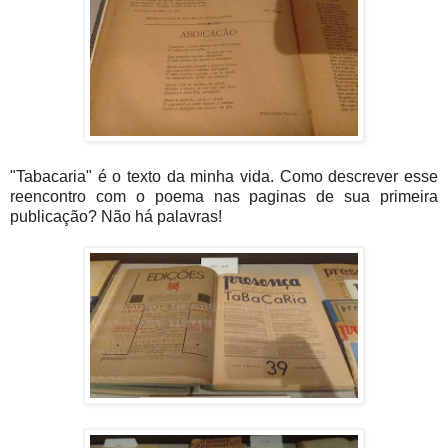
"Tabacaria" é o texto da minha vida. Como descrever esse
reencontro com o poema nas paginas de sua primeira
publicação? Não há palavras!