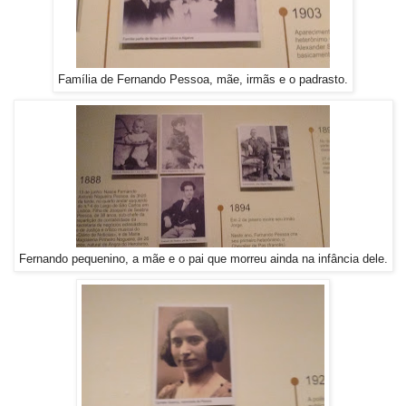
Família de Fernando Pessoa, mãe, irmãs e o padrasto.
Fernando pequenino, a mãe e o pai que morreu ainda na infância dele.