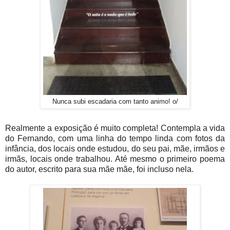
Nunca subi escadaria com tanto animo! o/
Realmente a exposição é muito completa! Contempla a vida
do Fernando, com uma linha do tempo linda com fotos da
infância, dos locais onde estudou, do seu pai, mãe, irmãos e
irmãs, locais onde trabalhou. Até mesmo o primeiro poema
do autor, escrito para sua mãe mãe, foi incluso nela.