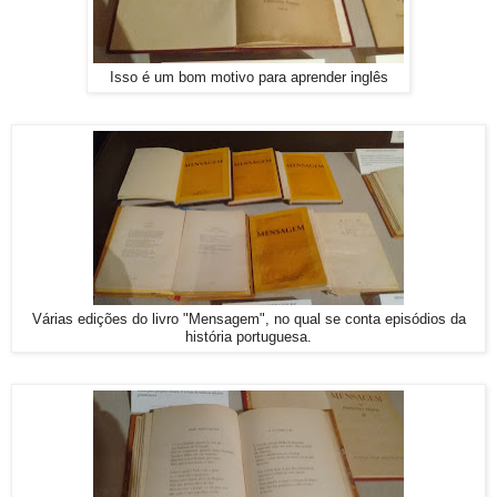
Isso é um bom motivo para aprender inglês
Várias edições do livro "Mensagem", no qual se conta episódios da
história portuguesa.