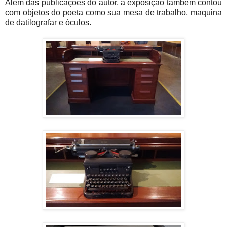
Além das publicações do autor, a exposição também contou
com objetos do poeta como sua mesa de trabalho, maquina
de datilografar e óculos.