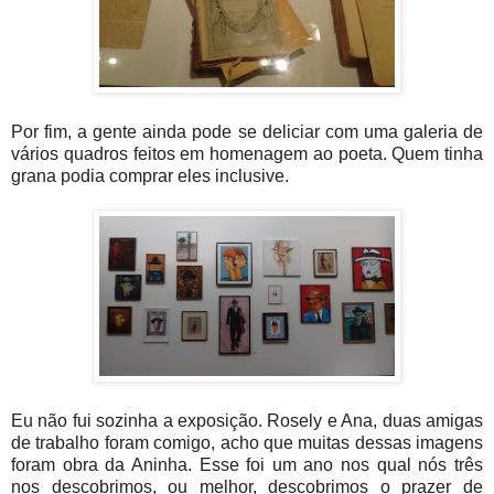
Por fim, a gente ainda pode se deliciar com uma galeria de
vários quadros feitos em homenagem ao poeta. Quem tinha
grana podia comprar eles inclusive.
Eu não fui sozinha a exposição. Rosely e Ana, duas amigas
de trabalho foram comigo, acho que muitas dessas imagens
foram obra da Aninha. Esse foi um ano nos qual nós três
nos descobrimos, ou melhor, descobrimos o prazer de