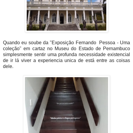
Quando eu soube da "Exposição Fernando Pessoa - Uma
coleção" em cartaz no Museu do Estado de Pernambuco
simplesmente sentir uma profunda necessidade existencial
de ir lá viver a experiencia unica de está entre as coisas
dele.