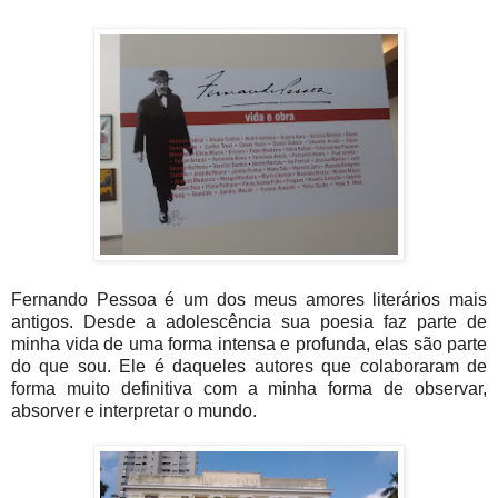
Fernando Pessoa é um dos meus amores literários mais
antigos. Desde a adolescência sua poesia faz parte de
minha vida de uma forma intensa e profunda, elas são parte
do que sou. Ele é daqueles autores que colaboraram de
forma muito definitiva com a minha forma de observar,
absorver e interpretar o mundo.