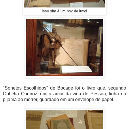
Isso sim é um box de luxo!
"Sonetos Escolhidos" de Bocage foi o livro que, segundo
Ophélia Queiroz, único amor da vida de Pessoa, tinha no
pijama ao morrer, guardado em um envelope de papel.