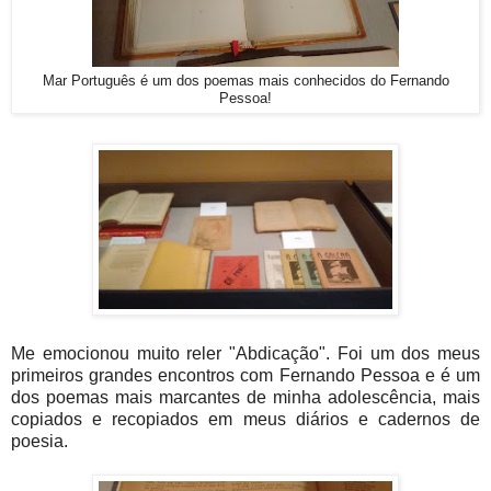
Mar Português é um dos poemas mais conhecidos do Fernando
Pessoa!
Me emocionou muito reler "Abdicação". Foi um dos meus
primeiros grandes encontros com Fernando Pessoa e é um
dos poemas mais marcantes de minha adolescência, mais
copiados e recopiados em meus diários e cadernos de
poesia.