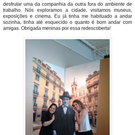
desfrutar uma da companhia da outra fora do ambiente de
trabalho. Nós exploramos a cidade, visitamos museus,
exposições e cinema. Eu já tinha me habituado a andar
sozinha, tinha até esquecido o quanto é bom andar com
amigas. Obrigada meninas por essa redescoberta!