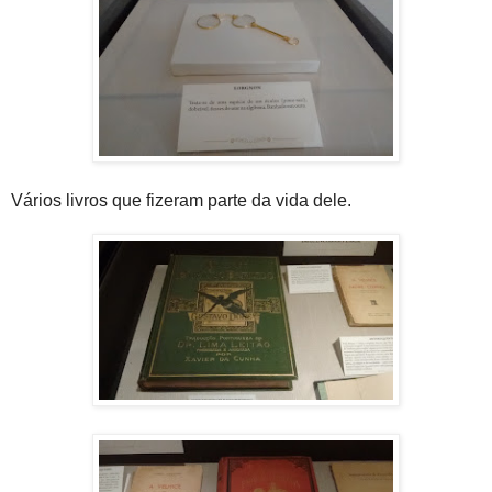
Vários livros que fizeram parte da vida dele.