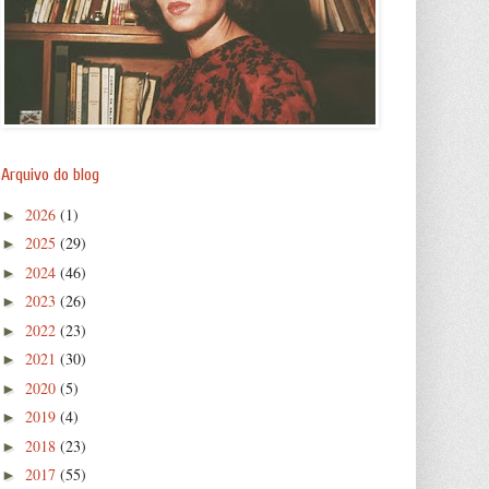
Arquivo do blog
2026
(1)
►
2025
(29)
►
2024
(46)
►
2023
(26)
►
2022
(23)
►
2021
(30)
►
2020
(5)
►
2019
(4)
►
2018
(23)
►
2017
(55)
►