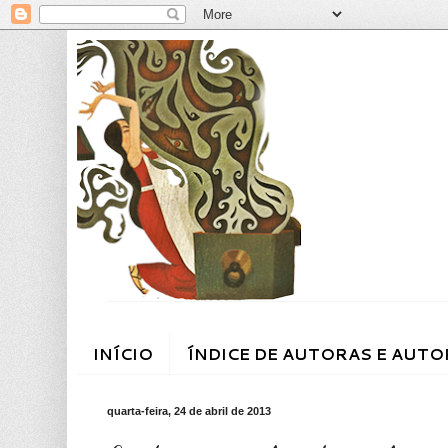
INÍCIO
ÍNDICE DE AUTORAS E AUTO
quarta-feira, 24 de abril de 2013