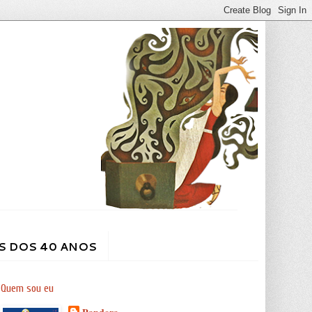
S DOS 40 ANOS
Quem sou eu