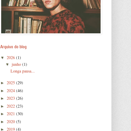
Arquivo do blog
2026
(1)
▼
junho
(1)
▼
Longa pausa...
2025
(29)
►
2024
(46)
►
2023
(26)
►
2022
(23)
►
2021
(30)
►
2020
(5)
►
2019
(4)
►