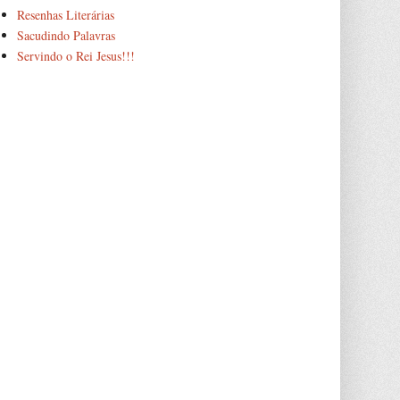
Resenhas Literárias
Sacudindo Palavras
Servindo o Rei Jesus!!!