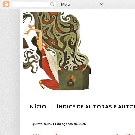
INÍCIO
ÍNDICE DE AUTORAS E AUTO
quinta-feira, 14 de agosto de 2025