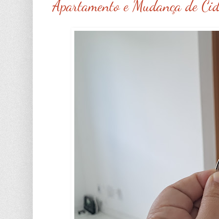
Apartamento e Mudança de Cid