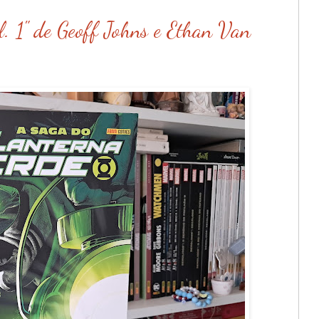
. 1" de Geoff Johns e Ethan Van