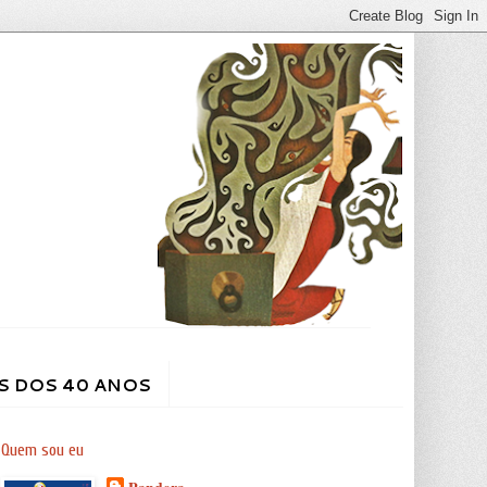
S DOS 40 ANOS
Quem sou eu